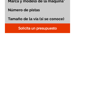
Solicita un presupuesto