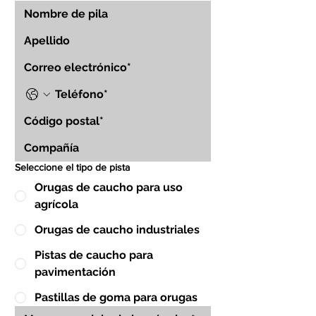
Seleccione el tipo de pista
Orugas de caucho para uso
agrícola
Orugas de caucho industriales
Pistas de caucho para
pavimentación
Pastillas de goma para orugas