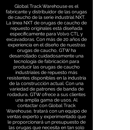
Global Track Warehouse es el
fabricante y distribuidor de las orugas
de caucho de la serie industrial NXT.
La línea NXT de orugas de caucho de
repuesto originales está diseñada
específicamente para Volvo CTL y
excavadoras. Con más de 20 años de
experiencia en el diseño de nuestras
orugas de caucho, GTW ha
desarrollado cuidadosamente una
tecnología de fabricación para
producir las orugas de caucho
industriales de repuesto más
resistentes disponibles en la industria
de la construcción actual. Con una
variedad de patrones de banda de
rodadura, GTW ofrece a sus clientes
una amplia gama de usos. Al
contactar con Global Track
Warehouse, tratará con un equipo de
ventas experto y experimentado que
le proporcionará un presupuesto de
las orugas que necesita en tan solo