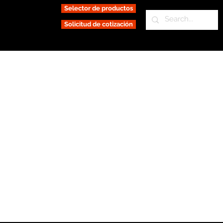
Selector de productos
Solicitud de cotización