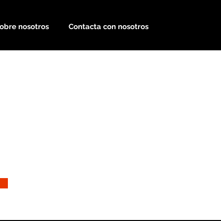
obre nosotros
Contacta con nosotros