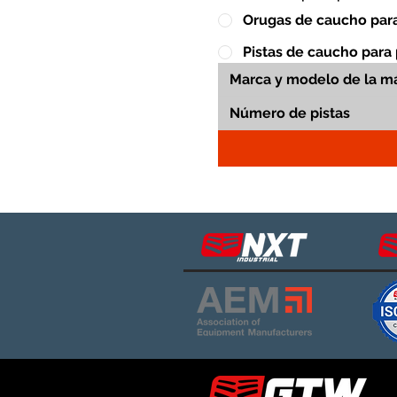
Orugas de caucho para
Pistas de caucho para