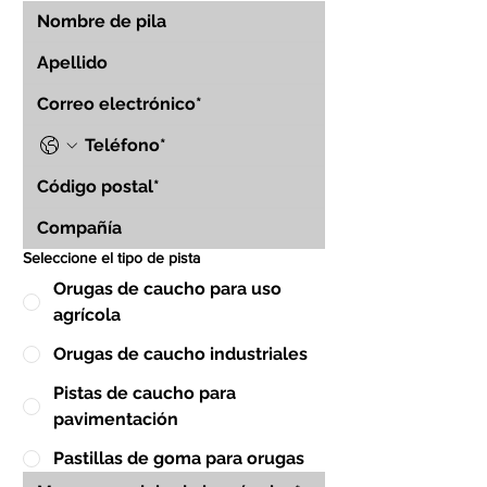
Seleccione el tipo de pista
Orugas de caucho para uso
agrícola
Orugas de caucho industriales
Pistas de caucho para
pavimentación
Pastillas de goma para orugas