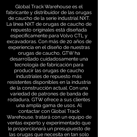
Global Track Warehouse es el
fabricante y distribuidor de las orugas
de caucho de la serie industrial NXT.
La línea NXT de orugas de caucho de
repuesto originales está diseñada
específicamente para Volvo CTL y
excavadoras. Con más de 20 años de
experiencia en el diseño de nuestras
orugas de caucho, GTW ha
desarrollado cuidadosamente una
tecnología de fabricación para
producir las orugas de caucho
industriales de repuesto más
resistentes disponibles en la industria
de la construcción actual. Con una
variedad de patrones de banda de
rodadura, GTW ofrece a sus clientes
una amplia gama de usos. Al
contactar con Global Track
Warehouse, tratará con un equipo de
ventas experto y experimentado que
le proporcionará un presupuesto de
las orugas que necesita en tan solo