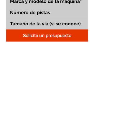
Solicita un presupuesto