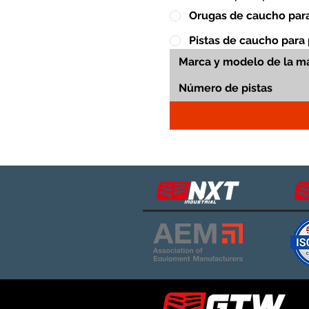
Orugas de caucho para
Pistas de caucho para