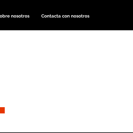
obre nosotros
Contacta con nosotros