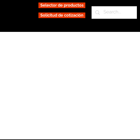
Selector de productos
Solicitud de cotización