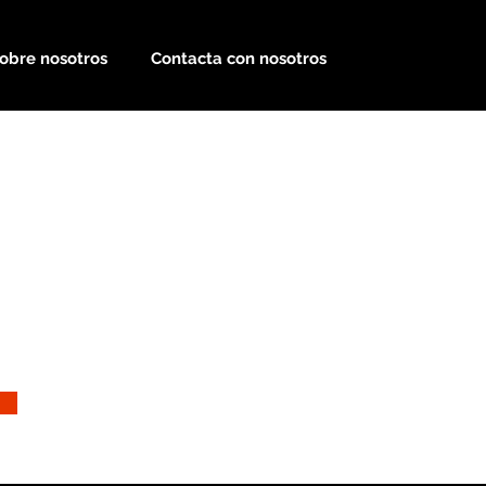
obre nosotros
Contacta con nosotros