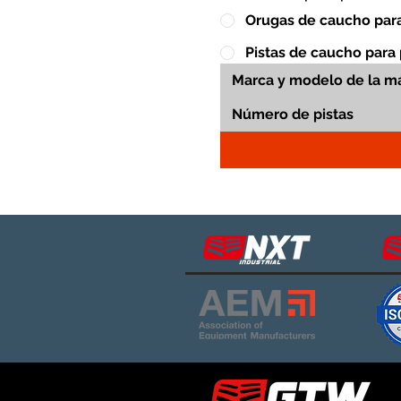
Orugas de caucho para
Pistas de caucho para