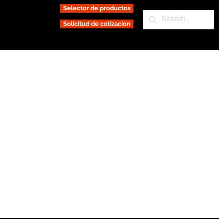
Selector de productos
Solicitud de cotización