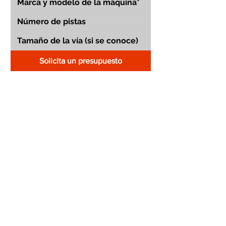
Solicita un presupuesto