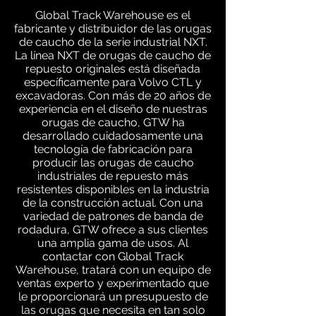
Global Track Warehouse es el
fabricante y distribuidor de las orugas
de caucho de la serie industrial NXT.
La línea NXT de orugas de caucho de
repuesto originales está diseñada
específicamente para Volvo CTL y
excavadoras. Con más de 20 años de
experiencia en el diseño de nuestras
orugas de caucho, GTW ha
desarrollado cuidadosamente una
tecnología de fabricación para
producir las orugas de caucho
industriales de repuesto más
resistentes disponibles en la industria
de la construcción actual. Con una
variedad de patrones de banda de
rodadura, GTW ofrece a sus clientes
una amplia gama de usos. Al
contactar con Global Track
Warehouse, tratará con un equipo de
ventas experto y experimentado que
le proporcionará un presupuesto de
las orugas que necesita en tan solo