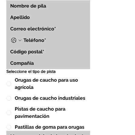
Seleccione el tipo de pista
Orugas de caucho para uso
agrícola
Orugas de caucho industriales
Pistas de caucho para
pavimentación
Pastillas de goma para orugas