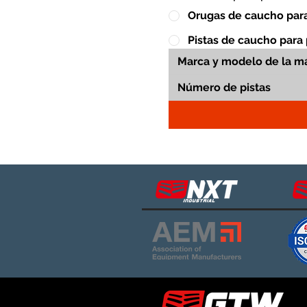
Orugas de caucho para
Pistas de caucho para