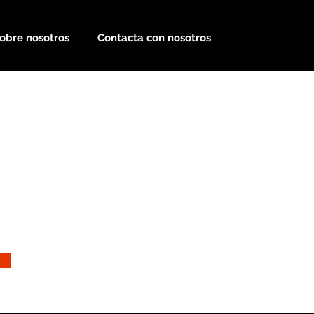
obre nosotros
Contacta con nosotros