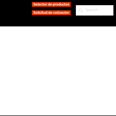
Selector de productos
Solicitud de cotización