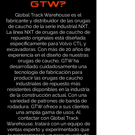
GTW?
Global Track Warehouse es el
fabricante y distribuidor de las orugas
de caucho de la serie industrial NXT.
La línea NXT de orugas de caucho de
repuesto originales está diseñada
específicamente para Volvo CTL y
excavadoras. Con más de 20 años de
experiencia en el diseño de nuestras
orugas de caucho, GTW ha
desarrollado cuidadosamente una
tecnología de fabricación para
producir las orugas de caucho
industriales de repuesto más
resistentes disponibles en la industria
de la construcción actual. Con una
variedad de patrones de banda de
rodadura, GTW ofrece a sus clientes
una amplia gama de usos. Al
contactar con Global Track
Warehouse, tratará con un equipo de
ventas experto y experimentado que