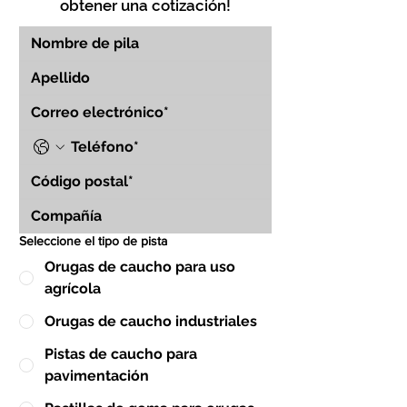
obtener una cotización!
Seleccione el tipo de pista
Orugas de caucho para uso
agrícola
Orugas de caucho industriales
Pistas de caucho para
pavimentación