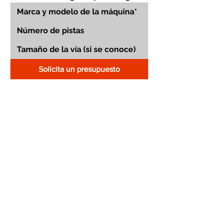
Solicita un presupuesto