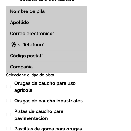
Seleccione el tipo de pista
Orugas de caucho para uso
agrícola
Orugas de caucho industriales
Pistas de caucho para
pavimentación
Pastillas de goma para orugas