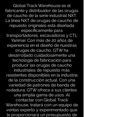
Global Track Warehouse es el
fabricante y distribuidor de las orugas
de caucho de la serie industrial NXT.
La línea NXT de orugas de caucho de
repuesto originales está diseñada
específicamente para
transportadores, excavadoras y CTL
Yanmar. Con más de 20 años de
experiencia en el diseño de nuestras
orugas de caucho, GTW ha
desarrollado cuidadosamente una
tecnología de fabricación para
producir las orugas de caucho
industriales de repuesto más
resistentes disponibles en la industria
de la construcción actual. Con una
variedad de patrones de banda de
rodadura, GTW ofrece a sus clientes
una amplia gama de usos. Al
contactar con Global Track
Warehouse, tratará con un equipo de
ventas experto y experimentado que
le proporcionará un presupuesto de