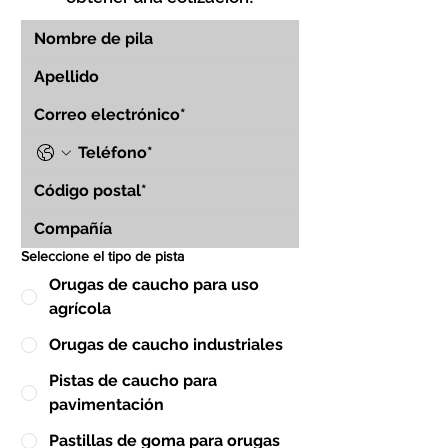
Seleccione el tipo de pista
Orugas de caucho para uso
agrícola
Orugas de caucho industriales
Pistas de caucho para
pavimentación
Pastillas de goma para orugas