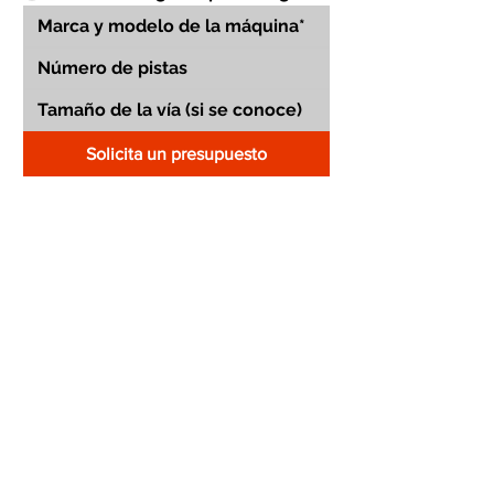
Solicita un presupuesto