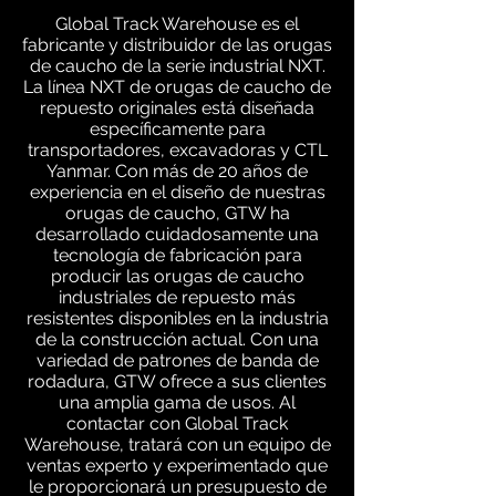
Global Track Warehouse es el
fabricante y distribuidor de las orugas
de caucho de la serie industrial NXT.
La línea NXT de orugas de caucho de
repuesto originales está diseñada
específicamente para
transportadores, excavadoras y CTL
Yanmar. Con más de 20 años de
experiencia en el diseño de nuestras
orugas de caucho, GTW ha
desarrollado cuidadosamente una
tecnología de fabricación para
producir las orugas de caucho
industriales de repuesto más
resistentes disponibles en la industria
de la construcción actual. Con una
variedad de patrones de banda de
rodadura, GTW ofrece a sus clientes
una amplia gama de usos. Al
contactar con Global Track
Warehouse, tratará con un equipo de
ventas experto y experimentado que
le proporcionará un presupuesto de