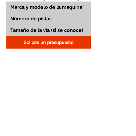
Solicita un presupuesto