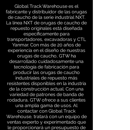
Global Track Warehouse es el
fabricante y distribuidor de las orugas
de caucho de la serie industrial NXT.
La línea NXT de orugas de caucho de
repuesto originales está diseñada
específicamente para
transportadores, excavadoras y CTL
Yanmar. Con más de 20 años de
experiencia en el diseño de nuestras
orugas de caucho, GTW ha
desarrollado cuidadosamente una
tecnología de fabricación para
producir las orugas de caucho
industriales de repuesto más
resistentes disponibles en la industria
de la construcción actual. Con una
variedad de patrones de banda de
rodadura, GTW ofrece a sus clientes
una amplia gama de usos. Al
contactar con Global Track
Warehouse, tratará con un equipo de
ventas experto y experimentado que
le proporcionará un presupuesto de