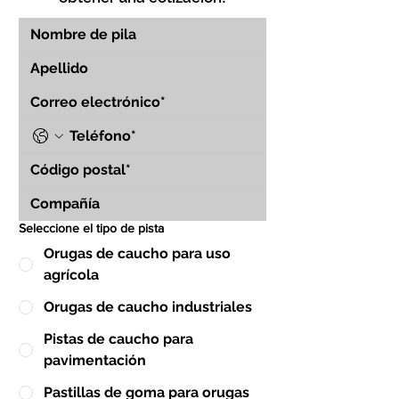
Seleccione el tipo de pista
Orugas de caucho para uso
agrícola
Orugas de caucho industriales
Pistas de caucho para
pavimentación
Pastillas de goma para orugas