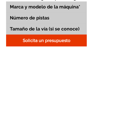
Solicita un presupuesto