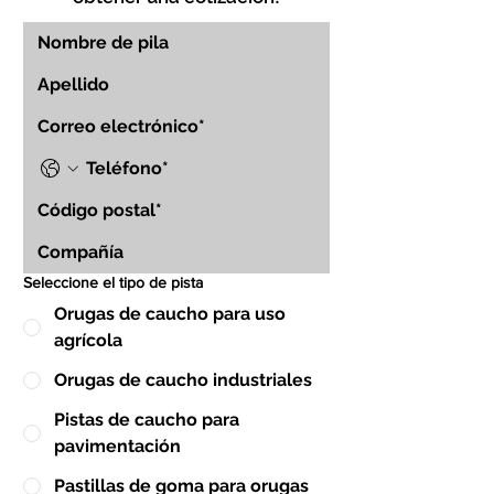
Seleccione el tipo de pista
Orugas de caucho para uso
agrícola
Orugas de caucho industriales
Pistas de caucho para
pavimentación
Pastillas de goma para orugas