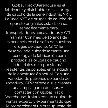
Global Track Warehouse es el
fabricante y distribuidor de las orugas
de caucho de la serie industrial NXT.
La línea NXT de orugas de caucho de
repuesto originales está diseñada
específicamente para
transportadores, excavadoras y CTL
Yanmar. Con más de 20 años de
experiencia en el diseño de nuestras
orugas de caucho, GTW ha
desarrollado cuidadosamente una
tecnología de fabricación para
producir las orugas de caucho
industriales de repuesto más
resistentes disponibles en la industria
de la construcción actual. Con una
variedad de patrones de banda de
rodadura, GTW ofrece a sus clientes
una amplia gama de usos. Al
contactar con Global Track
Warehouse, tratará con un equipo de
ventas experto y experimentado que
le proporcionará un presupuesto de