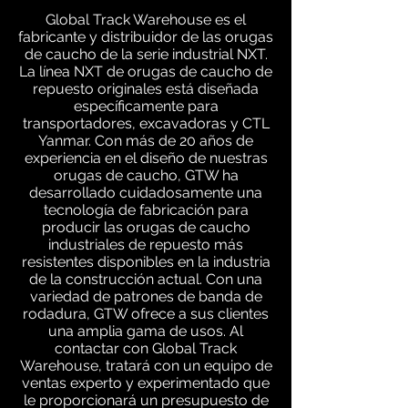
Global Track Warehouse es el
fabricante y distribuidor de las orugas
de caucho de la serie industrial NXT.
La línea NXT de orugas de caucho de
repuesto originales está diseñada
específicamente para
transportadores, excavadoras y CTL
Yanmar. Con más de 20 años de
experiencia en el diseño de nuestras
orugas de caucho, GTW ha
desarrollado cuidadosamente una
tecnología de fabricación para
producir las orugas de caucho
industriales de repuesto más
resistentes disponibles en la industria
de la construcción actual. Con una
variedad de patrones de banda de
rodadura, GTW ofrece a sus clientes
una amplia gama de usos. Al
contactar con Global Track
Warehouse, tratará con un equipo de
ventas experto y experimentado que
le proporcionará un presupuesto de