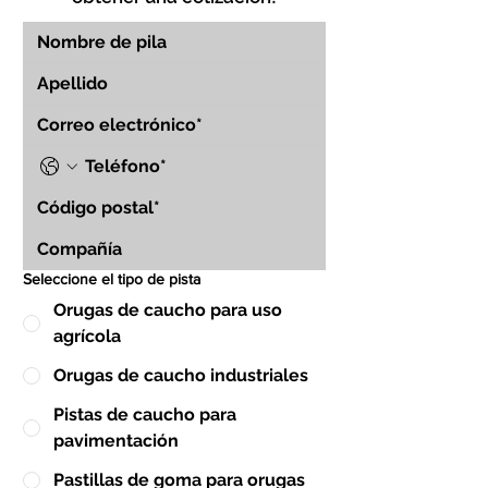
Seleccione el tipo de pista
Orugas de caucho para uso
agrícola
Orugas de caucho industriales
Pistas de caucho para
pavimentación
Pastillas de goma para orugas