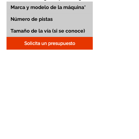
Solicita un presupuesto