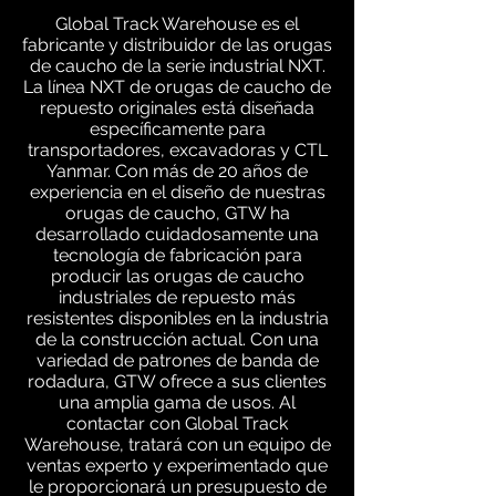
Global Track Warehouse es el
fabricante y distribuidor de las orugas
de caucho de la serie industrial NXT.
La línea NXT de orugas de caucho de
repuesto originales está diseñada
específicamente para
transportadores, excavadoras y CTL
Yanmar. Con más de 20 años de
experiencia en el diseño de nuestras
orugas de caucho, GTW ha
desarrollado cuidadosamente una
tecnología de fabricación para
producir las orugas de caucho
industriales de repuesto más
resistentes disponibles en la industria
de la construcción actual. Con una
variedad de patrones de banda de
rodadura, GTW ofrece a sus clientes
una amplia gama de usos. Al
contactar con Global Track
Warehouse, tratará con un equipo de
ventas experto y experimentado que
le proporcionará un presupuesto de