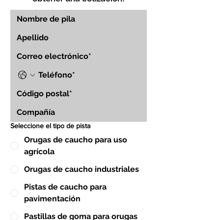
Seleccione el tipo de pista
Orugas de caucho para uso
agrícola
Orugas de caucho industriales
Pistas de caucho para
pavimentación
Pastillas de goma para orugas