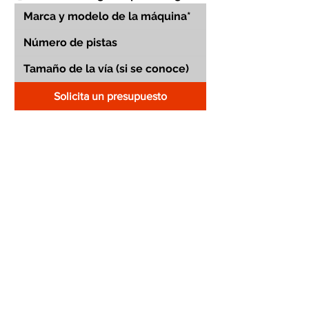
Solicita un presupuesto