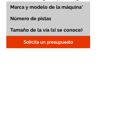
Solicita un presupuesto