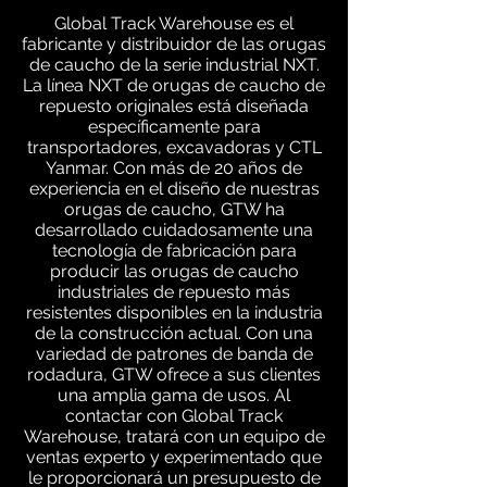
Global Track Warehouse es el
fabricante y distribuidor de las orugas
de caucho de la serie industrial NXT.
La línea NXT de orugas de caucho de
repuesto originales está diseñada
específicamente para
transportadores, excavadoras y CTL
Yanmar. Con más de 20 años de
experiencia en el diseño de nuestras
orugas de caucho, GTW ha
desarrollado cuidadosamente una
tecnología de fabricación para
producir las orugas de caucho
industriales de repuesto más
resistentes disponibles en la industria
de la construcción actual. Con una
variedad de patrones de banda de
rodadura, GTW ofrece a sus clientes
una amplia gama de usos. Al
contactar con Global Track
Warehouse, tratará con un equipo de
ventas experto y experimentado que
le proporcionará un presupuesto de