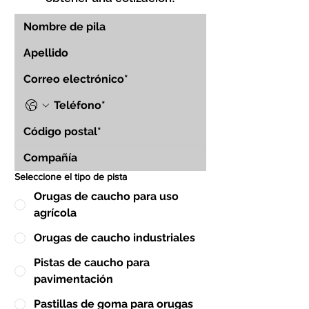
Seleccione el tipo de pista
Orugas de caucho para uso
agrícola
Orugas de caucho industriales
Pistas de caucho para
pavimentación
Pastillas de goma para orugas