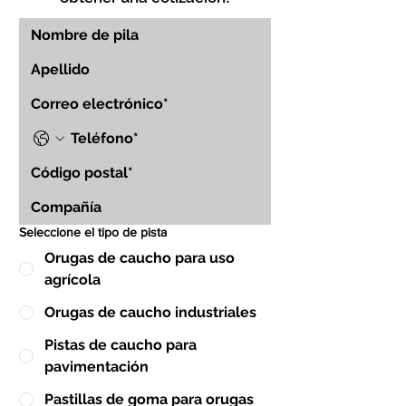
Seleccione el tipo de pista
Orugas de caucho para uso
agrícola
Orugas de caucho industriales
Pistas de caucho para
pavimentación
Pastillas de goma para orugas