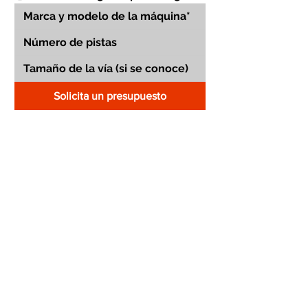
Solicita un presupuesto