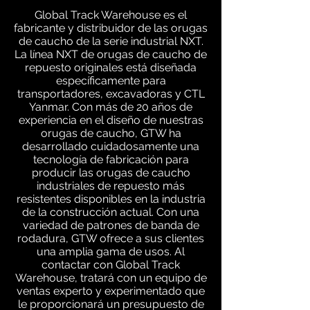
Global Track Warehouse es el
fabricante y distribuidor de las orugas
de caucho de la serie industrial NXT.
La línea NXT de orugas de caucho de
repuesto originales está diseñada
específicamente para
transportadores, excavadoras y CTL
Yanmar. Con más de 20 años de
experiencia en el diseño de nuestras
orugas de caucho, GTW ha
desarrollado cuidadosamente una
tecnología de fabricación para
producir las orugas de caucho
industriales de repuesto más
resistentes disponibles en la industria
de la construcción actual. Con una
variedad de patrones de banda de
rodadura, GTW ofrece a sus clientes
una amplia gama de usos. Al
contactar con Global Track
Warehouse, tratará con un equipo de
ventas experto y experimentado que
le proporcionará un presupuesto de